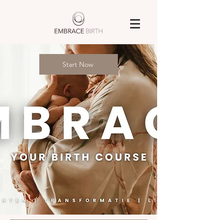
Start Now